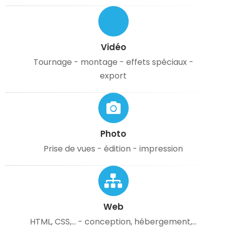
Vidéo
Tournage - montage - effets spéciaux -
export
Photo
Prise de vues - édition - impression
Web
HTML, CSS,... - conception, hébergement,...