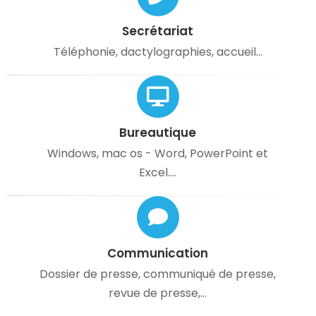
Secrétariat
Téléphonie, dactylographies, accueil...
Bureautique
Windows, mac os - Word, PowerPoint et
Excel....
Communication
Dossier de presse, communiqué de presse,
revue de presse,...