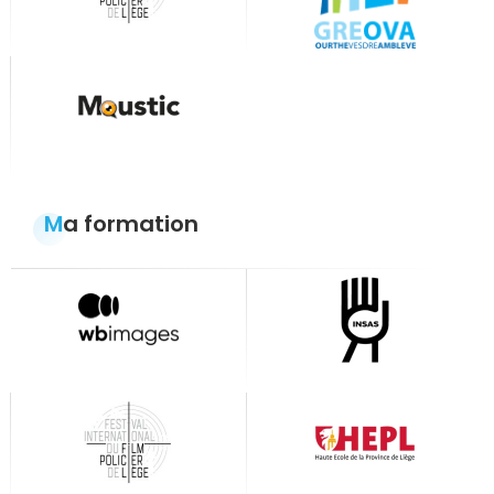
Ma formation