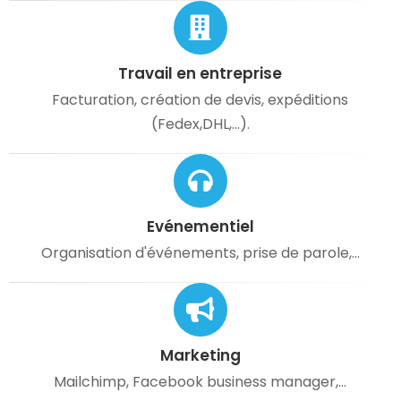
Travail en entreprise
Facturation, création de devis, expéditions
(Fedex,DHL,...).
Evénementiel
Organisation d'événements, prise de parole,...
Marketing
Mailchimp, Facebook business manager,...