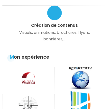
Création de contenus
Visuels, animations, brochures, flyers,
bannières,…
Mon expérience