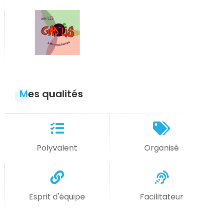
Mes qualités
Polyvalent
Organisé
Esprit d'équipe
Facilitateur