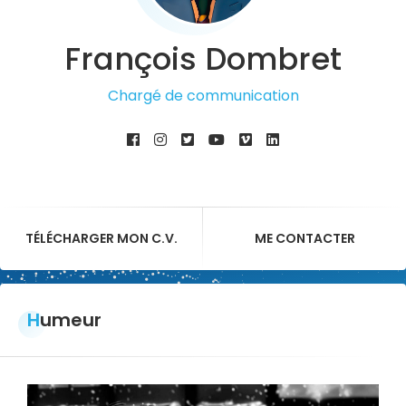
François Dombret
Chargé de communication
TÉLÉCHARGER MON C.V.
ME CONTACTER
Humeur