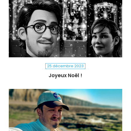
25 décembre 2023
Joyeux Noël !